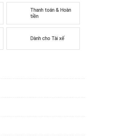
Thanh toán & Hoàn
tiền
Dành cho Tài xế