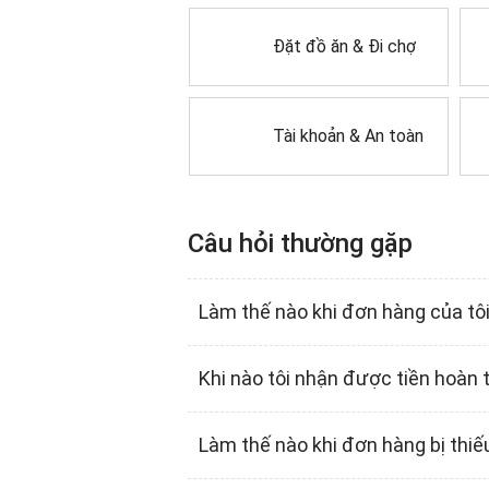
Đặt đồ ăn & Đi chợ
Tài khoản & An toàn
Câu hỏi thường gặp
Làm thế nào khi đơn hàng của tô
Khi nào tôi nhận được tiền hoàn 
Làm thế nào khi đơn hàng bị thi